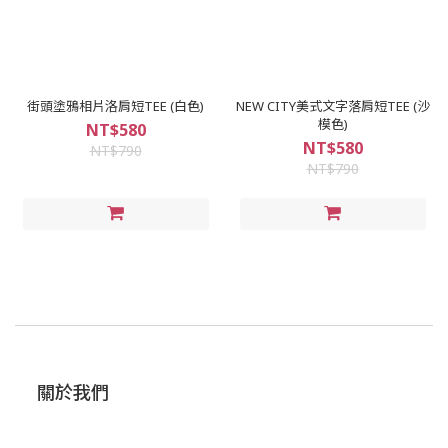
街頭塗鴉相片洛肩短TEE (白色)
NEW CITY美式文字落肩短TEE (沙
模色)
NT$580
NT$580
NT$790
NT$790
關於我們