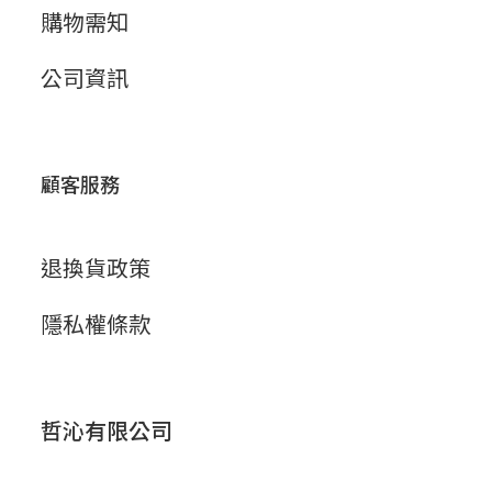
購物需知
公司資訊
顧客服務
退換貨政策
隱私權條款
哲沁有限公司