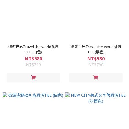
環遊世界Travel the world落肩
環遊世界Travel the world落肩
TEE (白色)
TEE (黑色)
NT$580
NT$580
NT$790
NT$790