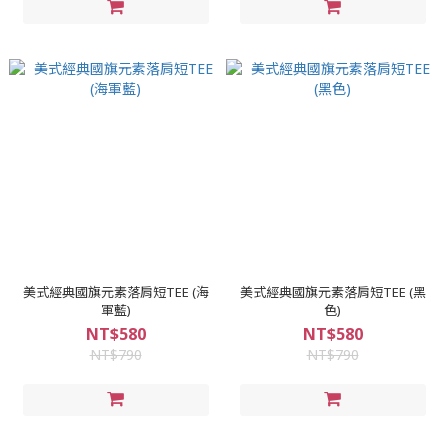
美式經典國旗元素落肩短TEE (海
美式經典國旗元素落肩短TEE (黑
軍藍)
色)
NT$580
NT$580
NT$790
NT$790