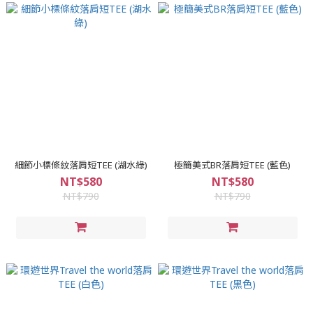
細節小標條紋落肩短TEE (湖水綠)
極簡美式BR落肩短TEE (藍色)
NT$580
NT$580
NT$790
NT$790