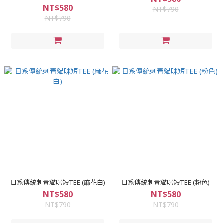
NT$580
NT$790
NT$790
日系傳統刺青貓咪短TEE (麻花白)
日系傳統刺青貓咪短TEE (粉色)
NT$580
NT$580
NT$790
NT$790