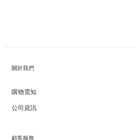
關於我們
購物需知
公司資訊
顧客服務