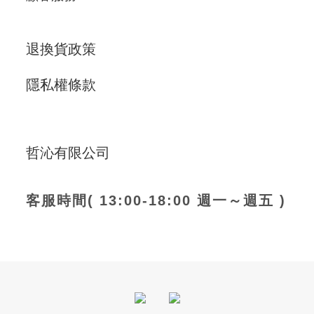
退換貨政策
隱私權條款
哲沁有限公司
客服時間( 13:00-18:00 週一～週五 )