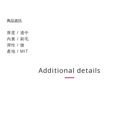
商品資訊
厚度 / 適中
內裏 / 刷毛
彈性 / 微
產地 / MIT
Additional details