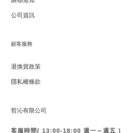
公司資訊
顧客服務
退換貨政策
隱私權條款
哲沁有限公司
客服時間( 13:00-18:00 週一～週五 )