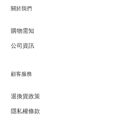
關於我們
購物需知
公司資訊
顧客服務
退換貨政策
隱私權條款