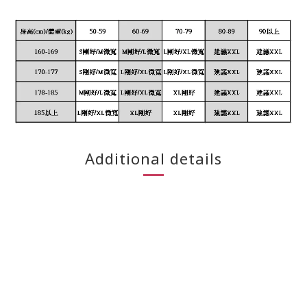
Additional details