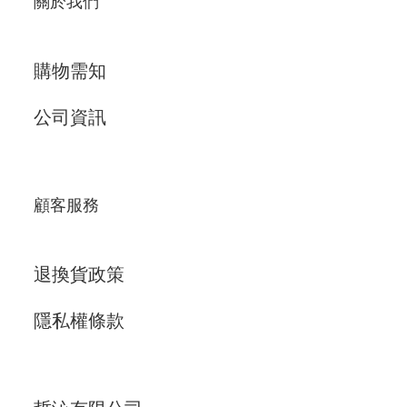
關於我們
購物需知
公司資訊
顧客服務
退換貨政策
隱私權條款