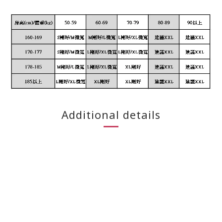
Additional details