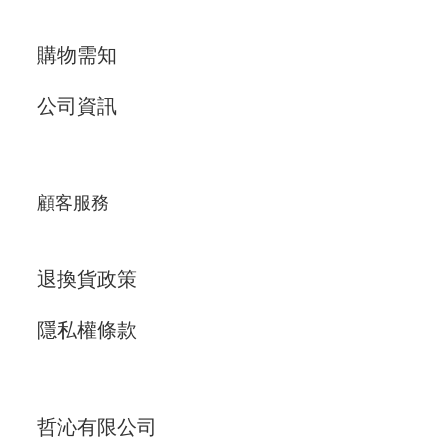
購物需知
公司資訊
顧客服務
退換貨政策
隱私權條款
哲沁有限公司