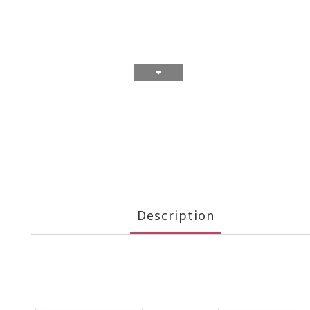
Description