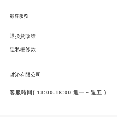
顧客服務
退換貨政策
隱私權條款
哲沁有限公司
客服時間( 13:00-18:00 週一～週五 )