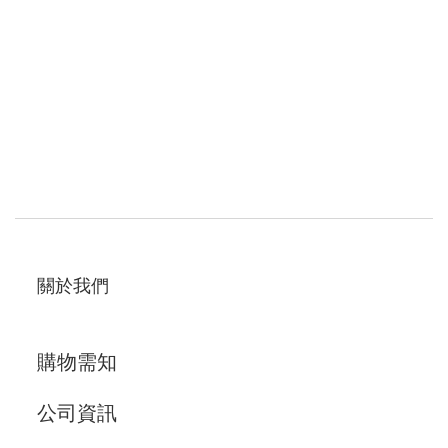
關於我們
購物需知
公司資訊