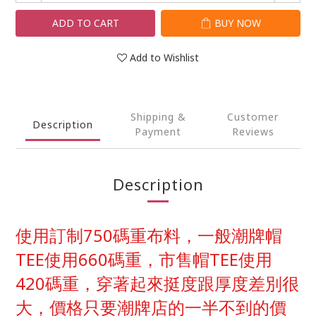
ADD TO CART
BUY NOW
Add to Wishlist
Shipping &
Customer
Description
Payment
Reviews
Description
使用訂制750碼重布料，一般潮牌帽
TEE使用660碼重，市售帽TEE使用
420碼重，穿著起來挺度跟厚度差別很
大，價格只要潮牌店的一半不到的價