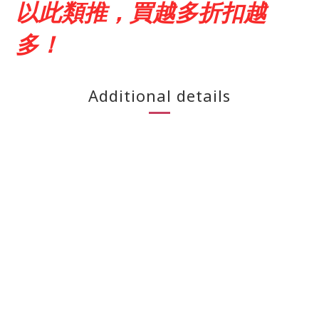
以此類推，買越多折扣越
多！
Additional details