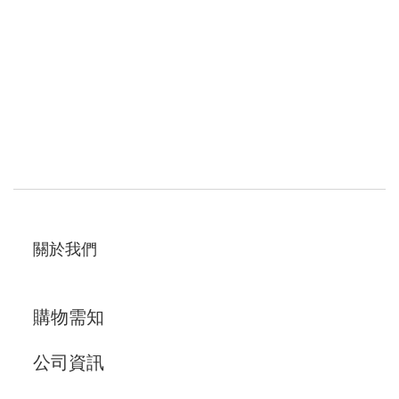
關於我們
購物需知
公司資訊