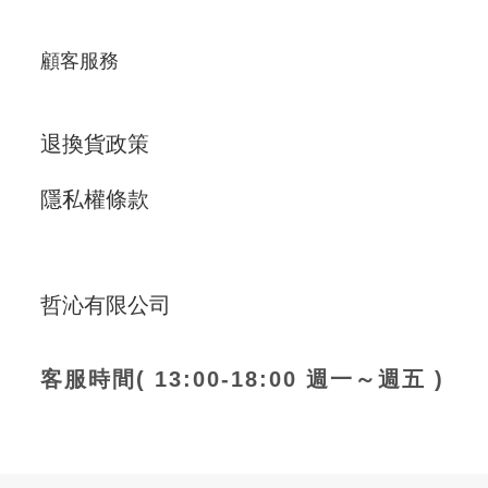
顧客服務
退換貨政策
隱私權條款
哲沁有限公司
客服時間( 13:00-18:00 週一～週五 )