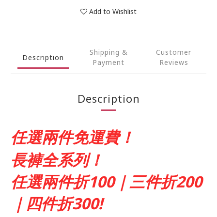
Add to Wishlist
Shipping &
Customer
Description
Payment
Reviews
Description
任選兩件免運費！
長褲全系列！
任選兩件折100｜三件折200
｜四件折300!