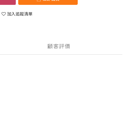
加入追蹤清單
顧客評價