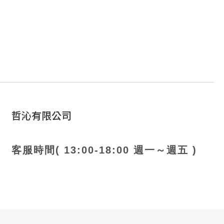
哲沁有限公司
客服時間( 13:00-18:00 週一～週五 )