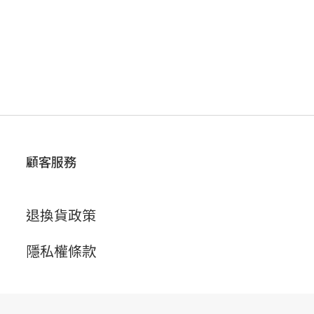
顧客服務
退換貨政策
隱私權條款