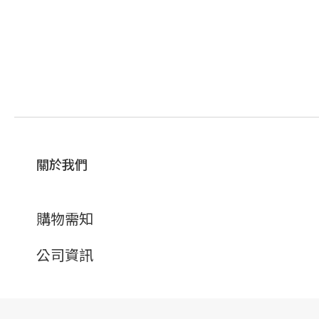
關於我們
購物需知
公司資訊