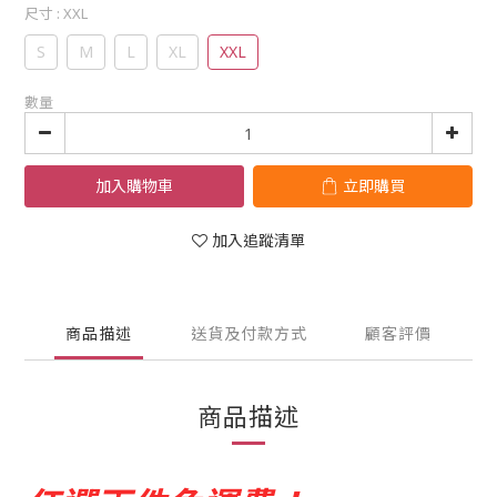
尺寸
: XXL
S
M
L
XL
XXL
數量
加入購物車
立即購買
加入追蹤清單
商品描述
送貨及付款方式
顧客評價
商品描述