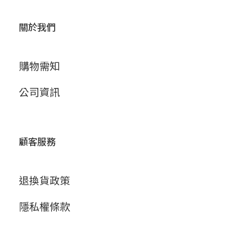
關於我們
購物需知
公司資訊
顧客服務
退換貨政策
隱私權條款