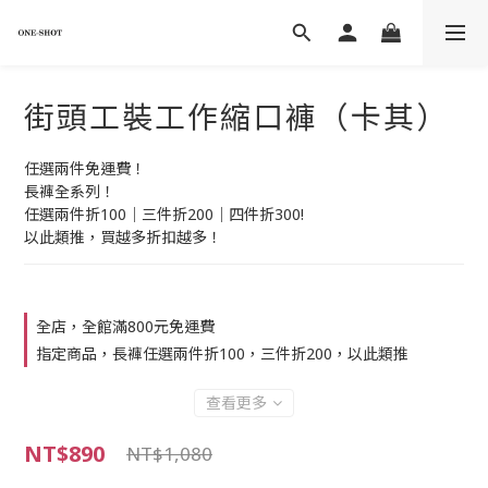
街頭工裝工作縮口褲（卡其）
任選兩件免運費！
長褲全系列！
任選兩件折100｜三件折200｜四件折300!
以此類推，買越多折扣越多！
全店，全館滿800元免運費
指定商品，長褲任選兩件折100，三件折200，以此類推
查看更多
NT$890
NT$1,080