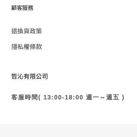
顧客服務
退換貨政策
隱私權條款
哲沁有限公司
客服時間( 13:00-18:00 週一～週五 )