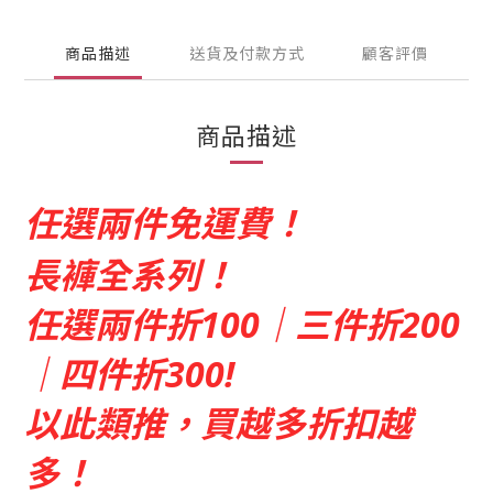
商品描述
送貨及付款方式
顧客評價
商品描述
任選兩件免運費！
長褲全系列！
任選兩件折100｜三件折200
｜四件折300!
以此類推，買越多折扣越
多！