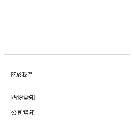
關於我們
購物需知
公司資訊