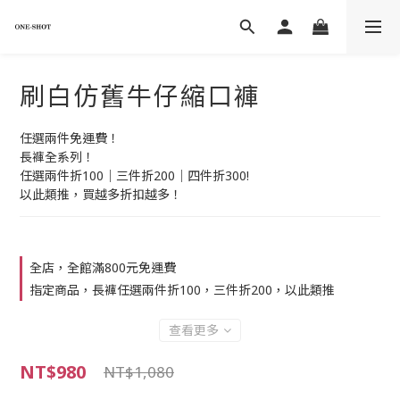
刷白仿舊牛仔縮口褲
任選兩件免運費！
長褲全系列！
任選兩件折100｜三件折200｜四件折300!
以此類推，買越多折扣越多！
全店，全館滿800元免運費
指定商品，長褲任選兩件折100，三件折200，以此類推
查看更多
NT$980
NT$1,080