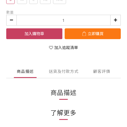
數量
加入購物車
立即購買
加入追蹤清單
商品描述
送貨及付款方式
顧客評價
商品描述
了解更多