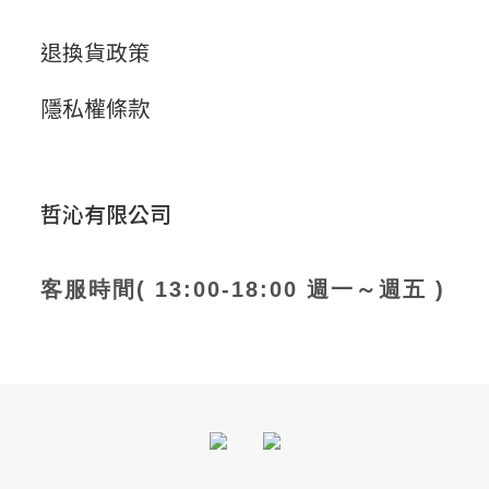
退換貨政策
隱私權條款
哲沁有限公司
客服時間( 13:00-18:00 週一～週五 )