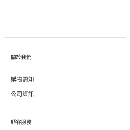
關於我們
購物需知
公司資訊
顧客服務