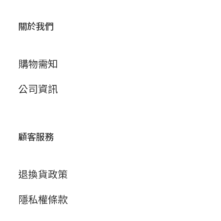
關於我們
購物需知
公司資訊
顧客服務
退換貨政策
隱私權條款