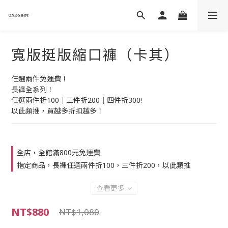
寬版挺版縮口褲（卡其）
任選兩件免運費！
長褲全系列！
任選兩件折100｜三件折200｜四件折300!
以此類推，買越多折扣越多！
全店，全館滿800元免運費
指定商品，長褲任選兩件折100，三件折200，以此類推
查看更多
NT$880
NT$1,080