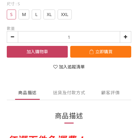
尺寸
: S
S
M
L
XL
XXL
數量
加入購物車
立即購買
加入追蹤清單
商品描述
送貨及付款方式
顧客評價
商品描述