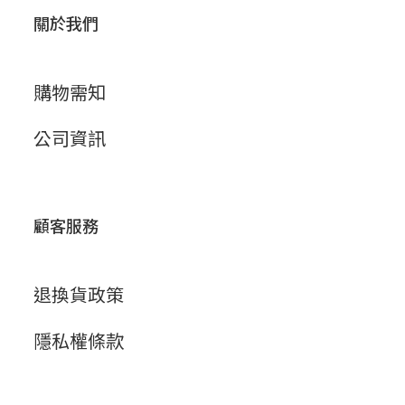
關於我們
購物需知
公司資訊
顧客服務
退換貨政策
隱私權條款