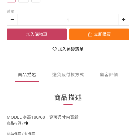
數量
加入購物車
立即購買
加入追蹤清單
商品描述
送貨及付款方式
顧客評價
商品描述
MODEL 身高180/68，穿著尺寸M寬鬆
商品材質 /
棉
商品彈性 / 有彈性